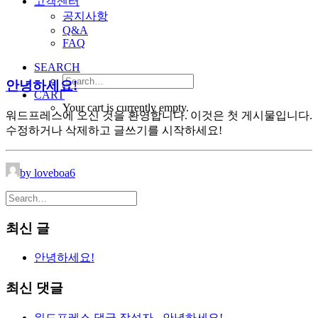
고객센터
공지사항
Q&A
FAQ
SEARCH
안녕하세요!
CART
Your cart is currently empty.
워드프레스에 오신 것을 환영합니다. 이것은 첫 게시물입니다.
수정하거나 삭제하고 글쓰기를 시작하세요!
by loveboa6
최신 글
안녕하세요!
최신 댓글
워드프레스 댓글 작성자
-
안녕하세요!