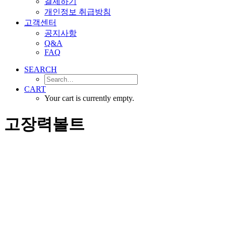
결제하기
개인정보 취급방침
고객센터
공지사항
Q&A
FAQ
SEARCH
CART
Your cart is currently empty.
고장력볼트