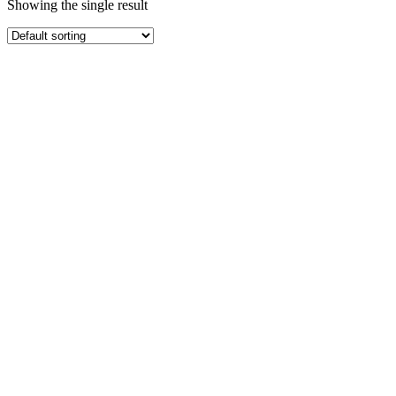
Showing the single result