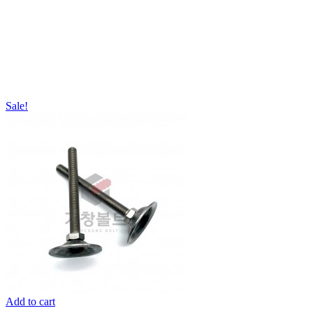
Sale!
Add to cart