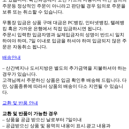
주문등 정상적인 주문이 아니라고 판단될 경우 임의로 주문을
보류 또는 취소할 수 있습니다.
무통장 입금은 상품 구매 대금은 PC뱅킹, 인터넷뱅킹, 텔레뱅
킹 혹은 가까운 은행에서 직접 입금하시면 됩니다.
주문시 입력한 입금자명과 실제입금자의 성명이 반드시 일치
하여야 하며, 7일 이내로 입금을 하셔야 하며 입금되지 않은 주
문은 자동취소 됩니다.
배송안내
– 산간벽지나 도서지방은 별도의 추가금액을 지불하셔야 하는
경우가 있습니다.
고객님께서 주문하신 상품은 입금 확인후 배송해 드립니다. 다
만, 상품종류에 따라서 상품의 배송이 다소 지연될 수 있습니
다.
교환 및 반품 안내
교환 및 반품이 가능한 경우
– 상품을 공급 받으신 날로부터 7일이내
– 공급받으신 상품 및 용역의 내용이 표시.광고 내용과