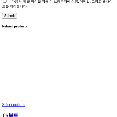
다음 번 댓글 작성을 위해 이 브라우저에 이름, 이메일, 그리고 웹사이
트를 저장합니다.
Related products
Select options
TS볼트