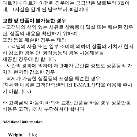
다르거나 다르게 이행된 경우에는 공급받은 날로부터 3월이
내, 그사실을 알게 된 날로부터 30일이내
교환 및 반품이 불가능한 경우
– 고객님의 책임 있는 사유로 상품등이 멸실 또는 훼손된 경우.
단, 상품의 내용을 확인하기 위하여
포장 등을 훼손한 경우는 제외
– 고객님의 사용 또는 일부 소비에 의하여 상품의 가치가 현저
히 감소한 경우 단, 화장품등의 경우 시용제품을
제공한 경우에 한 합니다.
– 시간의 경과에 의하여 재판매가 곤란할 정도로 상품등의 가
치가 현저히 감소한 경우
– 복제가 가능한 상품등의 포장을 훼손한 경우
(자세한 내용은 고객만족센터 1:1 E-MAIL상담을 이용해 주시
기 바랍니다.)
※ 고객님의 마음이 바뀌어 교환, 반품을 하실 경우 상품반송
비용은 고객님께서 부담하셔야 합니다.
Additional information
Weight
1 kg