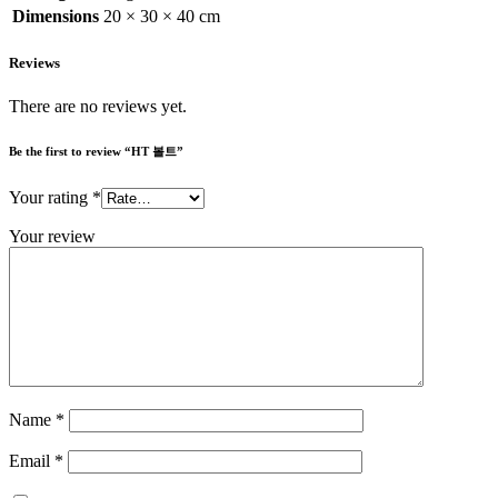
Dimensions
20 × 30 × 40 cm
Reviews
There are no reviews yet.
Be the first to review “HT 볼트”
Your rating
*
Your review
Name
*
Email
*