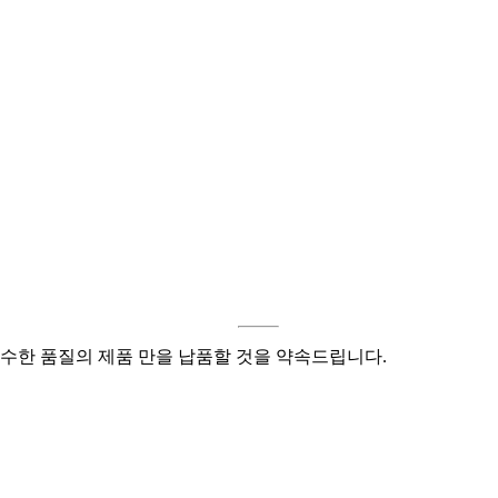
수한 품질의 제품 만을 납품할 것을 약속드립니다.